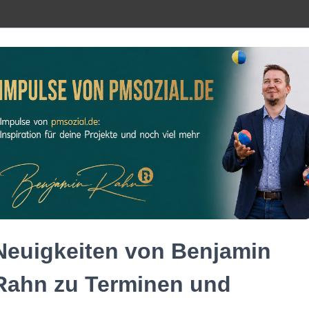
Neuigkeiten von Benjamin
Rahn zu Terminen und